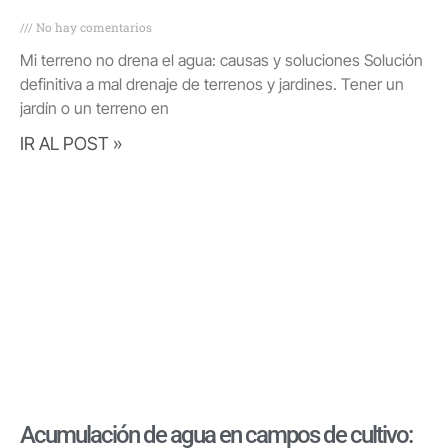
No hay comentarios
Mi terreno no drena el agua: causas y soluciones Solución
definitiva a mal drenaje de terrenos y jardines. Tener un
jardín o un terreno en
IR AL POST »
Acumulación de agua en campos de cultivo: