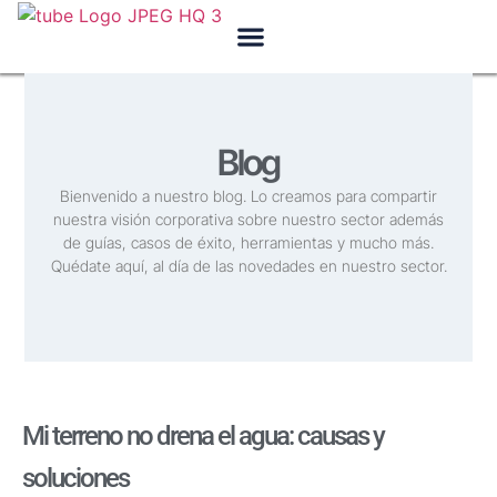
SOBRE NOSOTROS
Blog
Bienvenido a nuestro blog. Lo creamos para compartir
nuestra visión corporativa sobre nuestro sector además
de guías, casos de éxito, herramientas y mucho más.
Quédate aquí, al día de las novedades en nuestro sector.
Mi terreno no drena el agua: causas y
soluciones