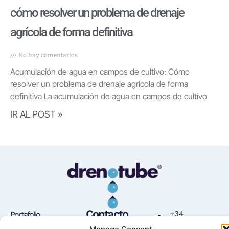
cómo resolver un problema de drenaje
agrícola de forma definitiva
No hay comentarios
Acumulación de agua en campos de cultivo: Cómo
resolver un problema de drenaje agrícola de forma
definitiva La acumulación de agua en campos de cultivo
IR AL POST »
Contacto
+34
Portafolio
935730500
Fumoso